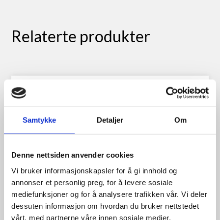
Relaterte produkter
Samtykke
Detaljer
Om
Denne nettsiden anvender cookies
Vi bruker informasjonskapsler for å gi innhold og
annonser et personlig preg, for å levere sosiale
mediefunksjoner og for å analysere trafikken vår. Vi deler
dessuten informasjon om hvordan du bruker nettstedet
vårt, med partnerne våre innen sosiale medier,