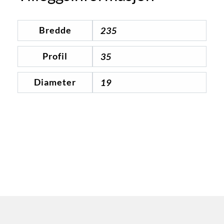
Bredde
235
Profil
35
Diameter
19