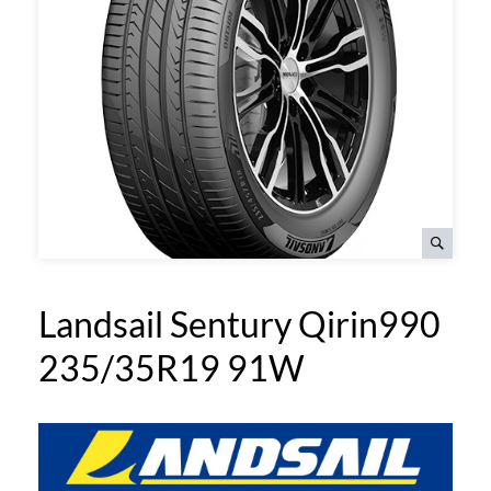
Landsail Sentury Qirin990
235/35R19 91W