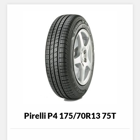
Pirelli P4 175/70R13 75T