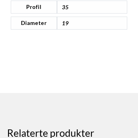
Profil
35
Diameter
19
Relaterte produkter