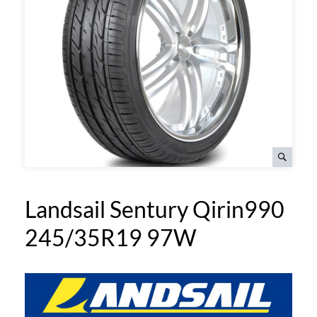
Landsail Sentury Qirin990
245/35R19 97W