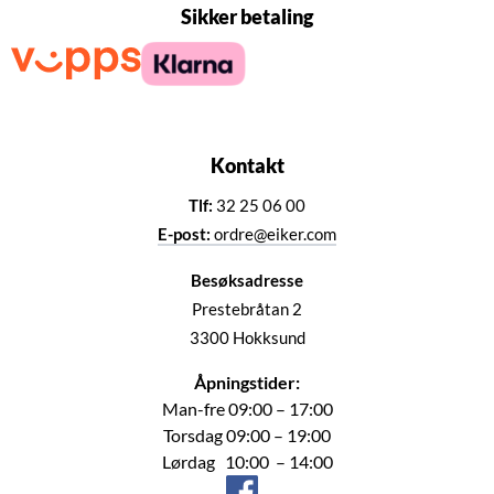
Sikker betaling
Kontakt
Tlf:
32 25 06 00
E-post:
ordre@eiker.com
Besøksadresse
Prestebråtan 2
3300 Hokksund
Åpningstider:
Man-fre 09:00 – 17:00
Torsdag 09:00 – 19:00
Lørdag 10:00 – 14:00