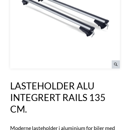
LASTEHOLDER ALU
INTEGRERT RAILS 135
CM.
Moderne lasteholder i aluminium for biler med