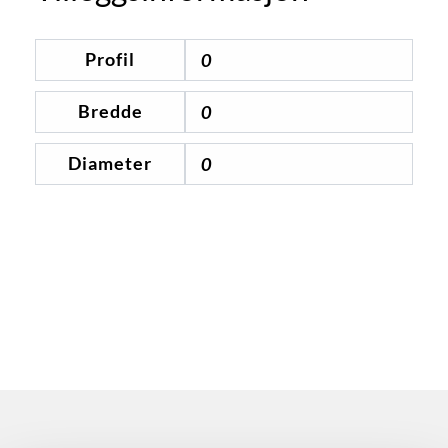
Profil
0
Bredde
0
Diameter
0