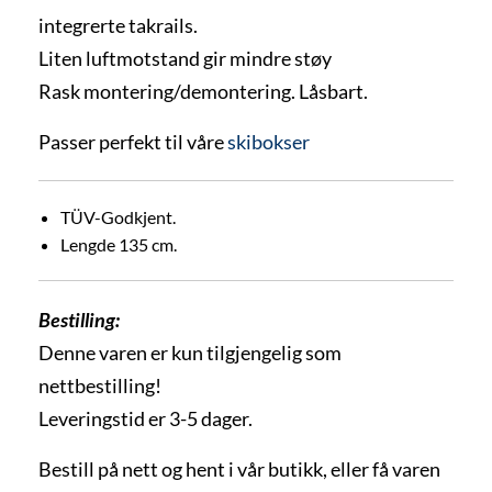
integrerte takrails.
Liten luftmotstand gir mindre støy
Rask montering/demontering. Låsbart.
Passer perfekt til våre
skibokser
TÜV-Godkjent.
Lengde 135 cm.
Bestilling:
Denne varen er kun tilgjengelig som
nettbestilling!
Leveringstid er 3-5 dager.
Bestill på nett og hent i vår butikk, eller få varen