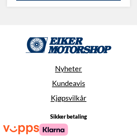
Nyheter
Kundeavis
Kjøpsvilkår
Sikker betaling