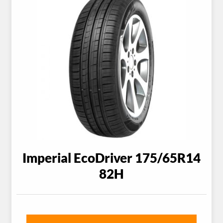
Imperial EcoDriver 175/65R14
82H