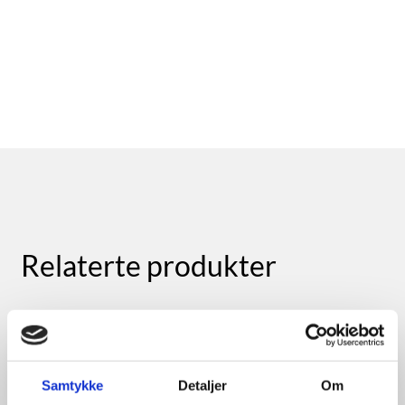
Relaterte produkter
Samtykke
Detaljer
Om