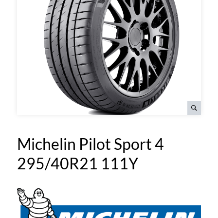
Michelin Pilot Sport 4
295/40R21 111Y