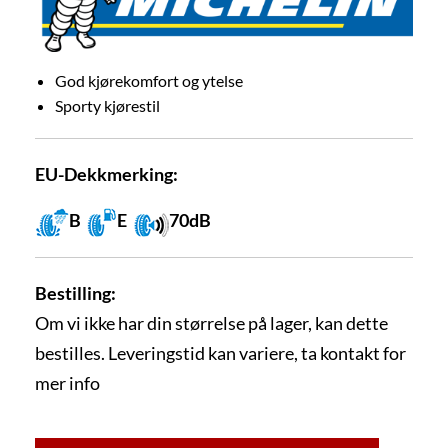
God kjørekomfort og ytelse
Sporty kjørestil
EU-Dekkmerking:
B
E
70dB
Bestilling:
Om vi ikke har din størrelse på lager, kan dette
bestilles. Leveringstid kan variere, ta kontakt for
mer info