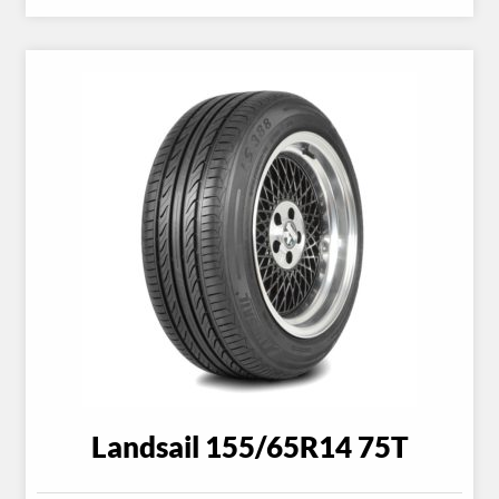
Landsail 155/65R14 75T