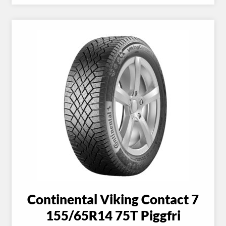
Continental Viking Contact 7
155/65R14 75T Piggfri