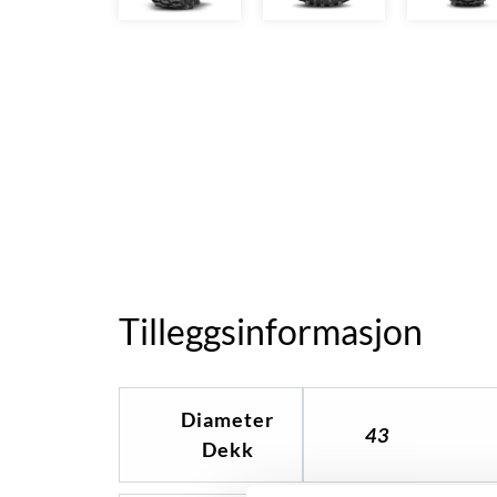
Tilleggsinformasjon
Diameter
43
Dekk