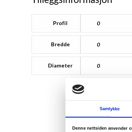
Profil
0
Bredde
0
Diameter
0
Samtykke
Denne nettsiden anvender c