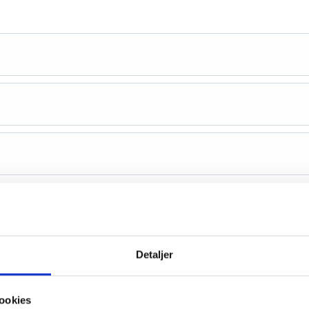
Detaljer
ookies