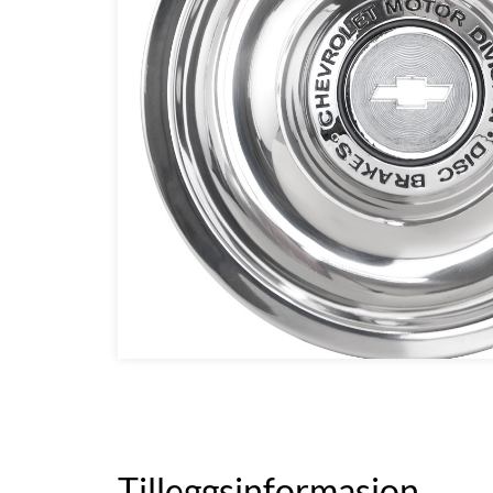
Tilleggsinformasjon