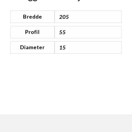
Bredde
205
Profil
55
Diameter
15