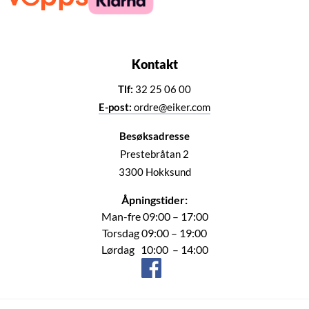
Kontakt
Tlf:
32 25 06 00
E-post:
ordre@eiker.com
Besøksadresse
Prestebråtan 2
3300 Hokksund
Åpningstider:
Man-fre 09:00 – 17:00
Torsdag 09:00 – 19:00
Lørdag 10:00 – 14:00