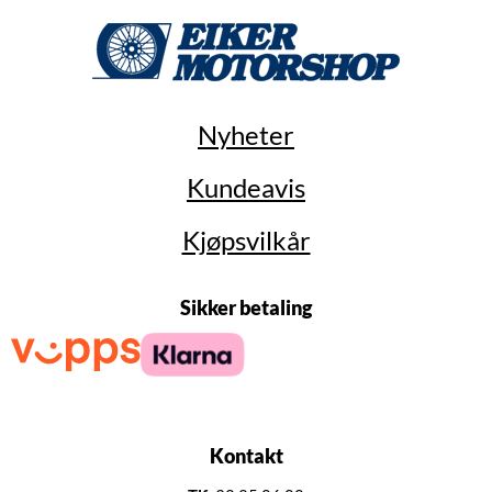
Nyheter
Kundeavis
Kjøpsvilkår
Sikker betaling
Kontakt