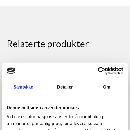
Relaterte produkter
Samtykke
Detaljer
Om
Denne nettsiden anvender cookies
Vi bruker informasjonskapsler for å gi innhold og
annonser et personlig preg, for å levere sosiale