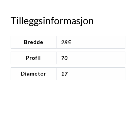
Tilleggsinformasjon
Bredde
285
Profil
70
Diameter
17