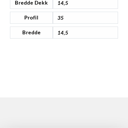
Bredde Dekk
14,5
Profil
35
Bredde
14,5