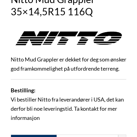
35×14,5R15 116Q
Nitto Mud Grappler er dekket for deg som ønsker
god framkommelighet på utfordrende terreng.
Bestilling:
Vi bestiller Nitto fra leverandører i USA, det kan
derfor bli noe leveringstid. Ta kontakt for mer
informasjon