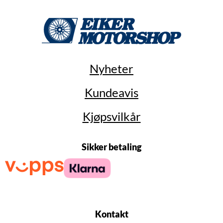
Nyheter
Kundeavis
Kjøpsvilkår
Sikker betaling
Kontakt