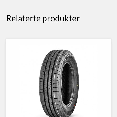
Relaterte produkter