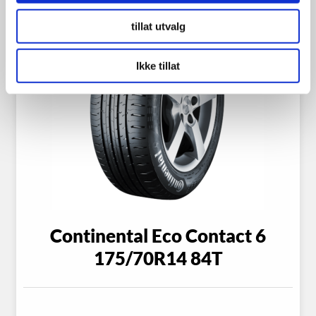
tillat utvalg
Ikke tillat
Continental Eco Contact 6
175/70R14 84T