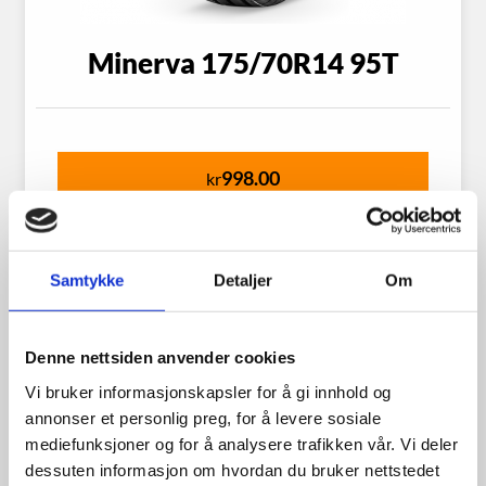
Minerva 175/70R14 95T
998.00
kr
Se flere detaljer
Samtykke
Detaljer
Om
Denne nettsiden anvender cookies
Vi bruker informasjonskapsler for å gi innhold og
annonser et personlig preg, for å levere sosiale
mediefunksjoner og for å analysere trafikken vår. Vi deler
dessuten informasjon om hvordan du bruker nettstedet