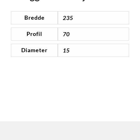
Bredde
235
Profil
70
Diameter
15