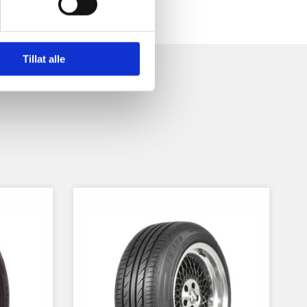
Tillat alle