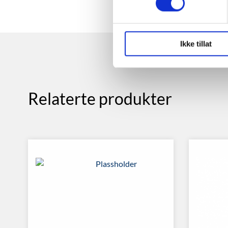
Ikke tillat
Relaterte produkter