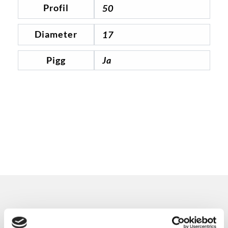
Profil
50
Diameter
17
Pigg
Ja