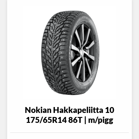
Nokian Hakkapeliitta 10
175/65R14 86T | m/pigg