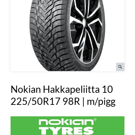
Nokian Hakkapeliitta 10
225/50R17 98R | m/pigg