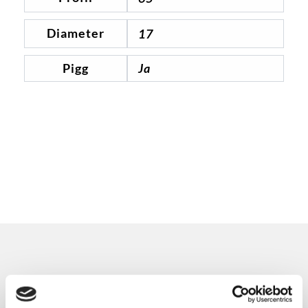
Diameter
17
Pigg
Ja