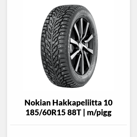
Nokian Hakkapeliitta 10
185/60R15 88T | m/pigg