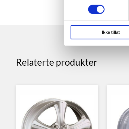
Ikke tillat
Relaterte produkter