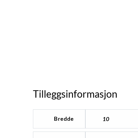
Tilleggsinformasjon
Bredde
10