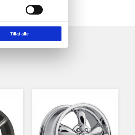
Tillat alle