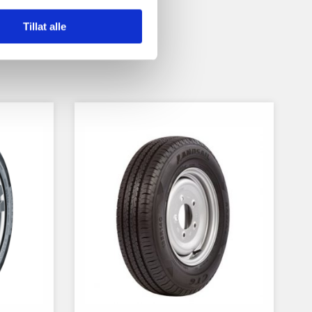
Tillat alle