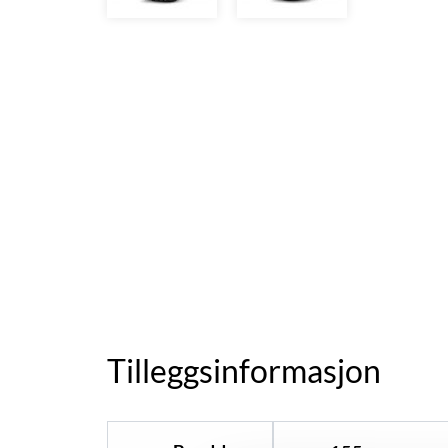
Tilleggsinformasjon