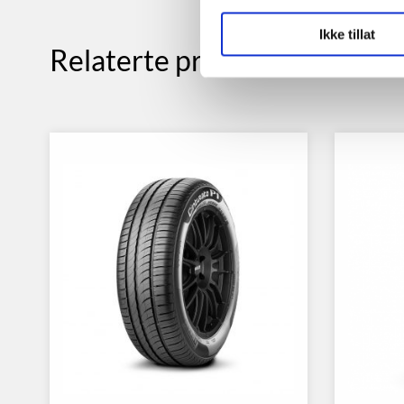
Ikke tillat
Relaterte produkter