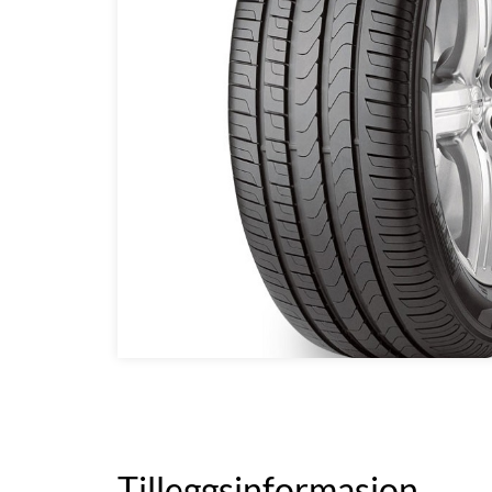
Tilleggsinformasjon