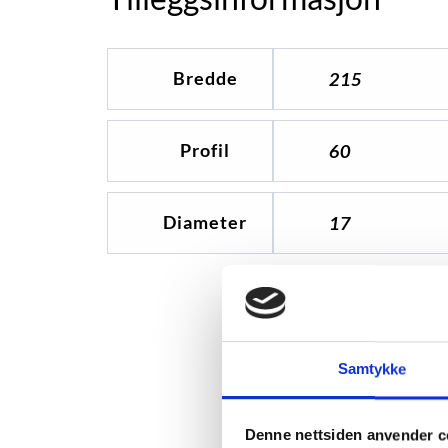
Bredde
215
Profil
60
Diameter
17
Samtykke
Denne nettsiden anvender c