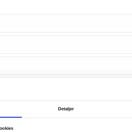
Detaljer
ookies