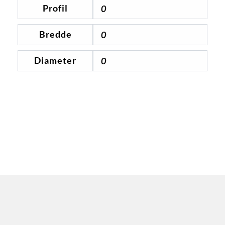
Profil
0
Bredde
0
Diameter
0