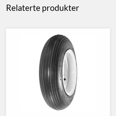
Relaterte produkter