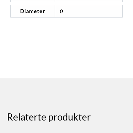
Diameter
0
Relaterte produkter