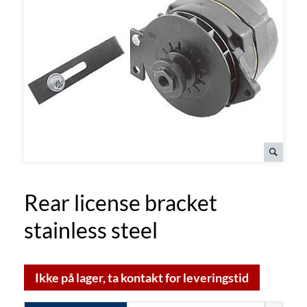
Rear license bracket
stainless steel
Ikke på lager, ta kontakt for leveringstid