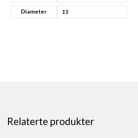
Diameter
15
Relaterte produkter