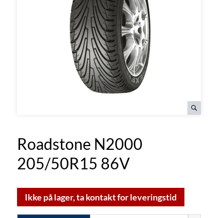
Roadstone N2000
205/50R15 86V
Ikke på lager, ta kontakt for leveringstid