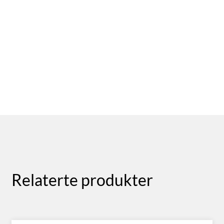
Relaterte produkter