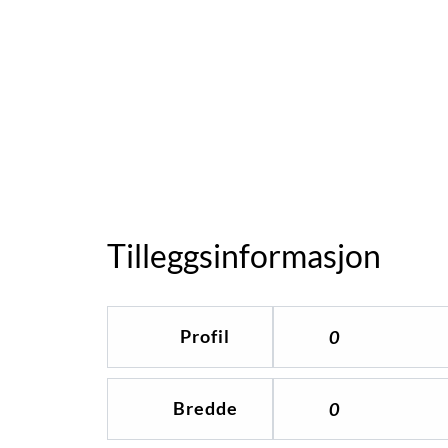
Tilleggsinformasjon
Profil
0
Bredde
0