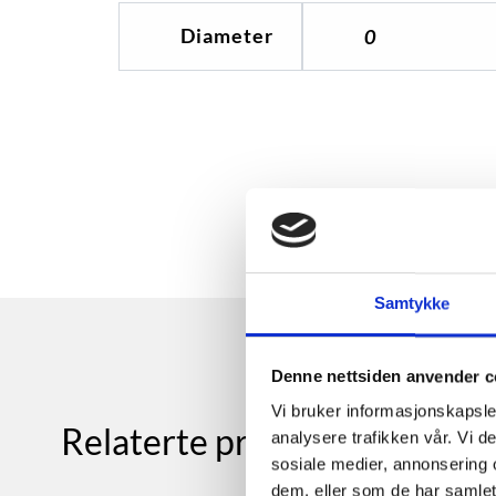
Diameter
0
Samtykke
Denne nettsiden anvender c
Vi bruker informasjonskapsler
Relaterte produkter
analysere trafikken vår. Vi 
sosiale medier, annonsering 
dem, eller som de har samlet