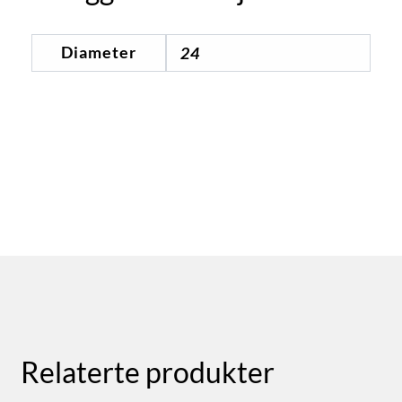
Diameter
24
Relaterte produkter