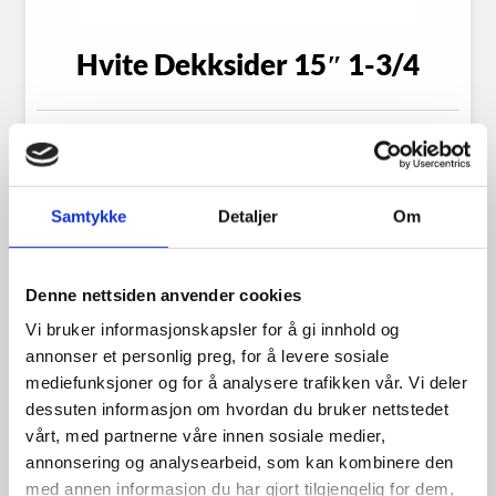
Hvite Dekksider 15″ 1-3/4
1,198.00
kr
Samtykke
Detaljer
Om
Se flere detaljer
Denne nettsiden anvender cookies
Vi bruker informasjonskapsler for å gi innhold og
annonser et personlig preg, for å levere sosiale
mediefunksjoner og for å analysere trafikken vår. Vi deler
dessuten informasjon om hvordan du bruker nettstedet
vårt, med partnerne våre innen sosiale medier,
annonsering og analysearbeid, som kan kombinere den
med annen informasjon du har gjort tilgjengelig for dem,