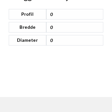
Profil
0
Bredde
0
Diameter
0