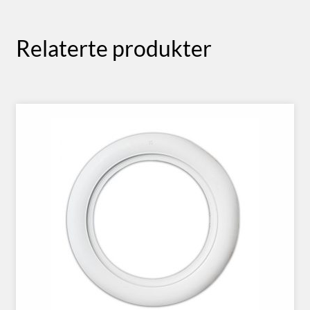
Relaterte produkter