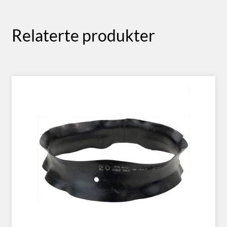
Relaterte produkter