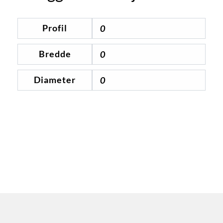
Profil
0
Bredde
0
Diameter
0