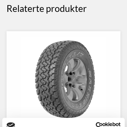
Relaterte produkter