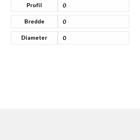
Profil
0
Bredde
0
Diameter
0