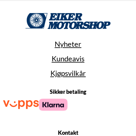
Nyheter
Kundeavis
Kjøpsvilkår
Sikker betaling
Kontakt