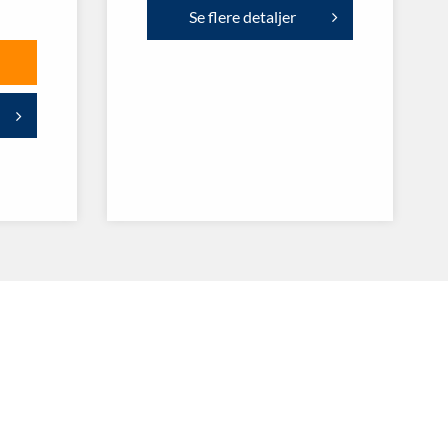
Se flere detaljer