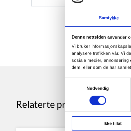
Samtykke
Denne nettsiden anvender c
Vi bruker informasjonskapsler
analysere trafikken vår. Vi 
sosiale medier, annonsering 
dem, eller som de har samlet
Samtykkevalg
Nødvendig
Relaterte produkter
Ikke tillat