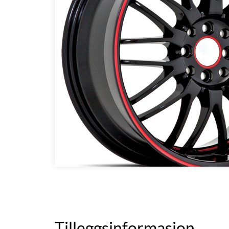
Tilleggsinformasjon