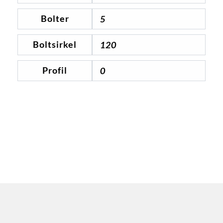
Bolter
5
Boltsirkel
120
Profil
0