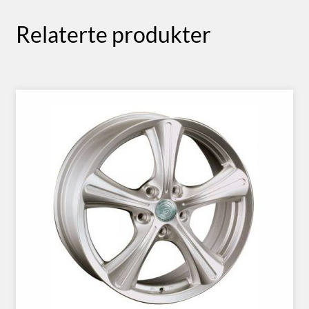
Relaterte produkter