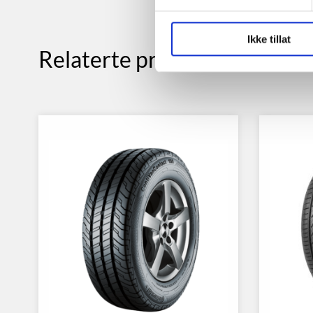
Ikke tillat
Relaterte produkter