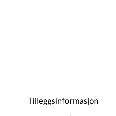
Tilleggsinformasjon