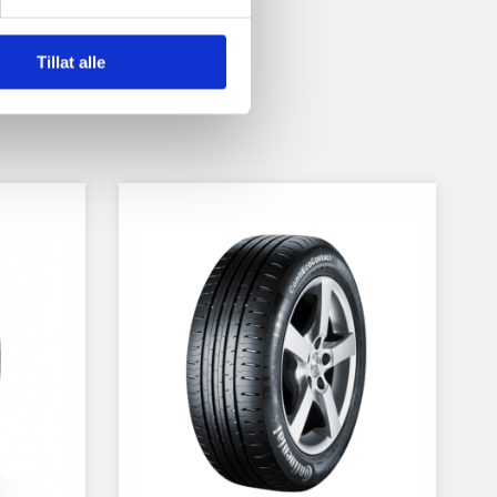
Tillat alle