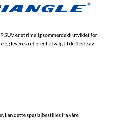
 SUV er et rimelig sommerdekk utviklet for
 og leveres i et bredt utvalg til de fleste av
r, kan dette spesialbestilles fra våre