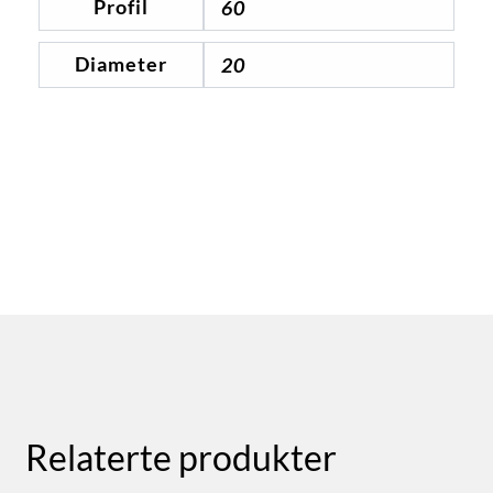
Profil
60
Diameter
20
Relaterte produkter