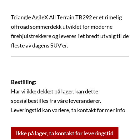
Triangle AgileX All Terrain TR292 er et rimelig
offroad sommerdekk utviklet for moderne
firehjulstrekkere og leveres i et bredt utvalg til de
fleste av dagens SUV’er.
Bestilling:
Har vi ikke dekket på lager, kan dette
spesialbestilles fra våre leverandører.
Leveringstid kan variere, ta kontakt for mer info
Ikke på lager, ta kontakt for leveringstid