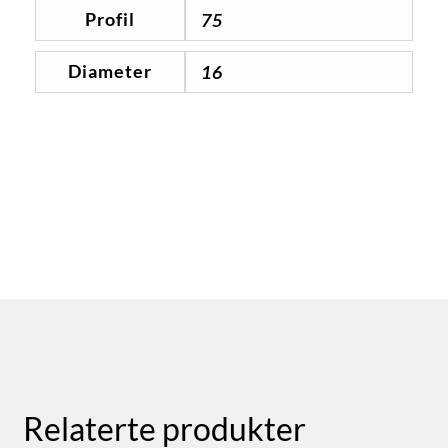
Profil
75
Diameter
16
Relaterte produkter