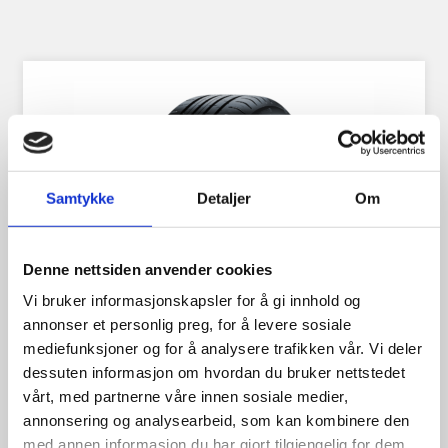
Samtykke
Detaljer
Om
Denne nettsiden anvender cookies
Vi bruker informasjonskapsler for å gi innhold og
annonser et personlig preg, for å levere sosiale
mediefunksjoner og for å analysere trafikken vår. Vi deler
dessuten informasjon om hvordan du bruker nettstedet
vårt, med partnerne våre innen sosiale medier,
Continental Eco Contact 6
annonsering og analysearbeid, som kan kombinere den
med annen informasjon du har gjort tilgjengelig for dem,