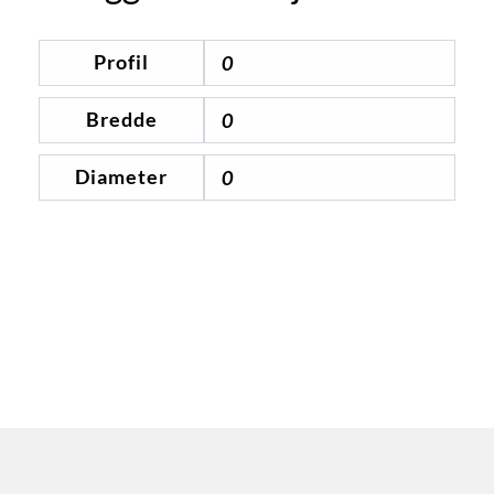
Profil
0
Bredde
0
Diameter
0