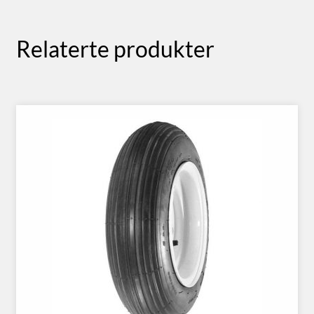
Relaterte produkter