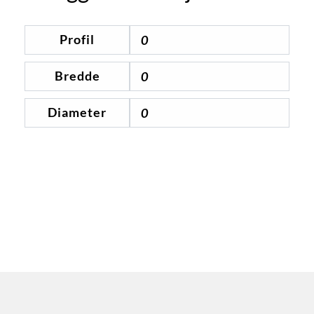
Profil
0
Bredde
0
Diameter
0