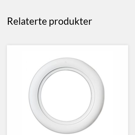
Relaterte produkter