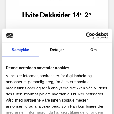
Hvite Dekksider 14″ 2″
1,198.00
kr
Samtykke
Detaljer
Om
Se flere detaljer
Denne nettsiden anvender cookies
Vi bruker informasjonskapsler for å gi innhold og
annonser et personlig preg, for å levere sosiale
mediefunksjoner og for å analysere trafikken vår. Vi deler
dessuten informasjon om hvordan du bruker nettstedet
vårt, med partnerne våre innen sosiale medier,
annonsering og analysearbeid, som kan kombinere den
med annen informasjon du har gjort tilgjengelig for dem,