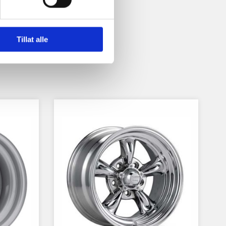
Tillat alle