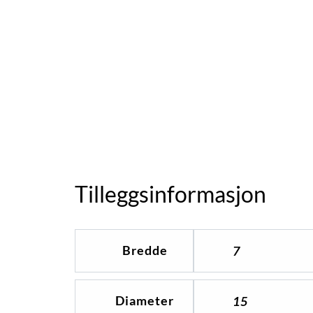
Tilleggsinformasjon
Bredde
7
Diameter
15