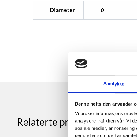
Diameter
0
Samtykke
Denne nettsiden anvender c
Vi bruker informasjonskapsler
Relaterte produkter
analysere trafikken vår. Vi 
sosiale medier, annonsering 
dem, eller som de har samlet