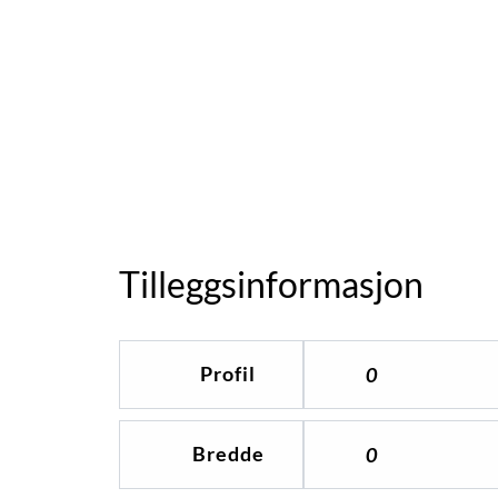
Tilleggsinformasjon
Profil
0
Bredde
0