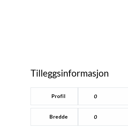
Tilleggsinformasjon
Profil
0
Bredde
0