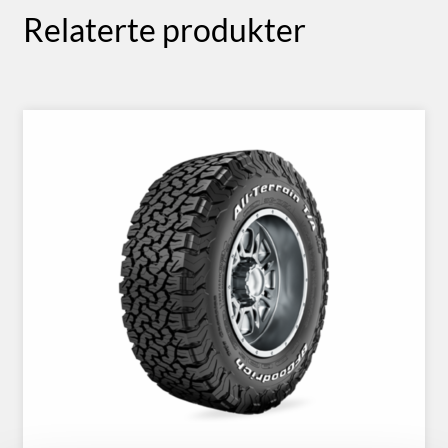
Relaterte produkter