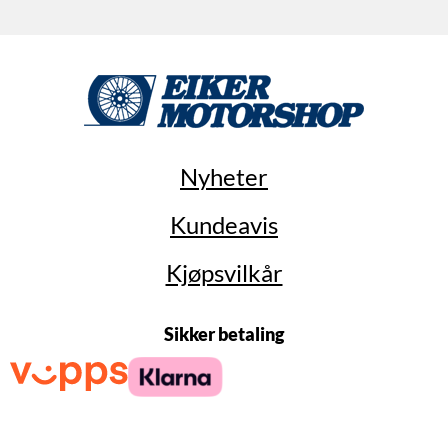
Nyheter
Kundeavis
Kjøpsvilkår
Sikker betaling