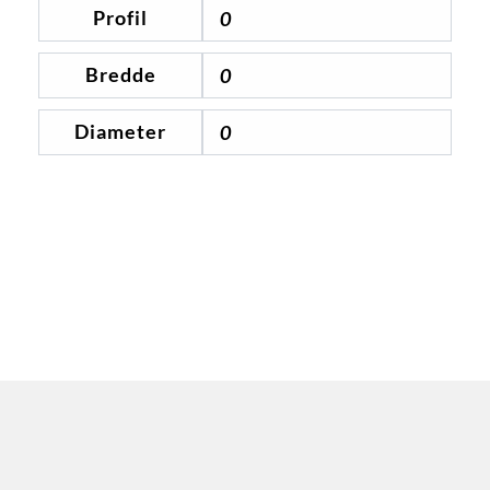
Profil
0
Bredde
0
Diameter
0