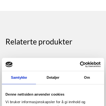
Relaterte produkter
Samtykke
Detaljer
Om
Denne nettsiden anvender cookies
Vi bruker informasjonskapsler for å gi innhold og