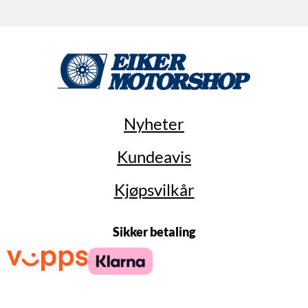
Nyheter
Kundeavis
Kjøpsvilkår
Sikker betaling