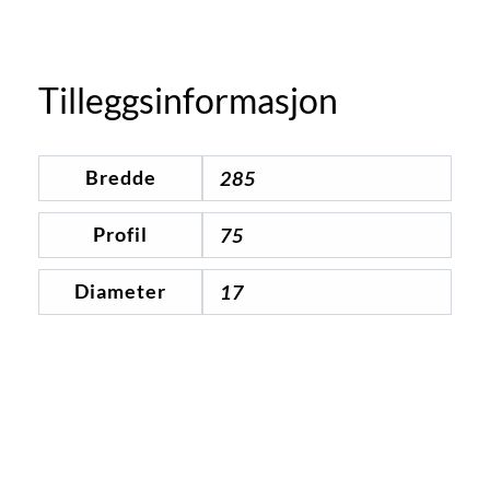
Tilleggsinformasjon
Bredde
285
Profil
75
Diameter
17