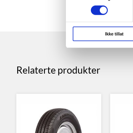
Ikke tillat
Relaterte produkter