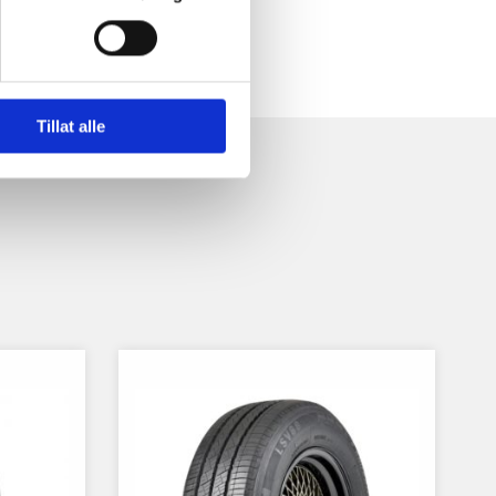
Tillat alle