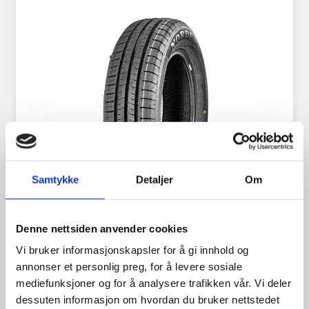
Samtykke
Detaljer
Om
Denne nettsiden anvender cookies
Minerva 175/70R14 95T
Vi bruker informasjonskapsler for å gi innhold og
annonser et personlig preg, for å levere sosiale
mediefunksjoner og for å analysere trafikken vår. Vi deler
dessuten informasjon om hvordan du bruker nettstedet
998.00