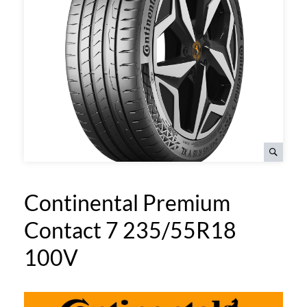
Continental Premium
Contact 7 235/55R18
100V