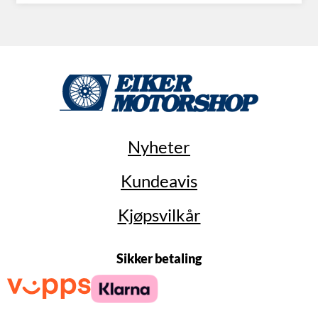
Nyheter
Kundeavis
Kjøpsvilkår
Sikker betaling