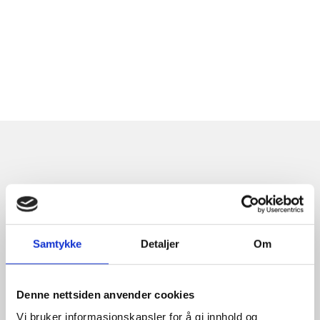
Relaterte produkter
Samtykke
Detaljer
Om
Denne nettsiden anvender cookies
Vi bruker informasjonskapsler for å gi innhold og