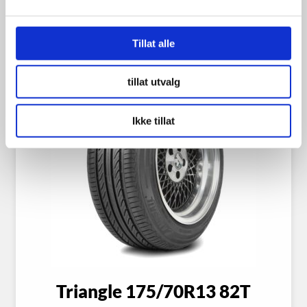
Tillat alle
tillat utvalg
Ikke tillat
Triangle 175/70R13 82T