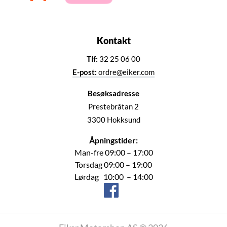
Kontakt
Tlf:
32 25 06 00
E-post:
ordre@eiker.com
Besøksadresse
Prestebråtan 2
3300 Hokksund
Åpningstider:
Man-fre 09:00 – 17:00
Torsdag 09:00 – 19:00
Lørdag 10:00 – 14:00