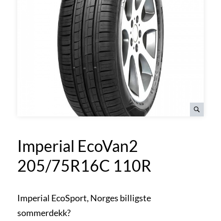
Imperial EcoVan2
205/75R16C 110R
Imperial EcoSport, Norges billigste
sommerdekk?