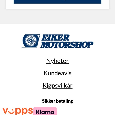
Nyheter
Kundeavis
Kjøpsvilkår
Sikker betaling