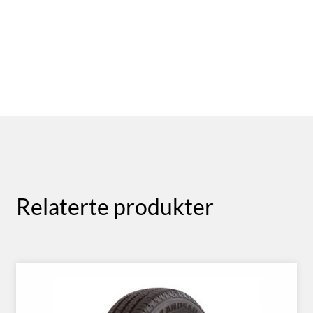
Relaterte produkter