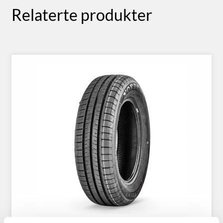
Relaterte produkter