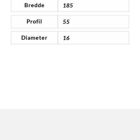
Bredde
185
Profil
55
Diameter
16