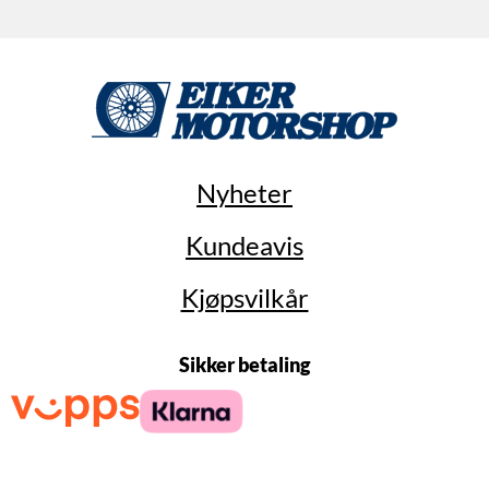
Nyheter
Kundeavis
Kjøpsvilkår
Sikker betaling