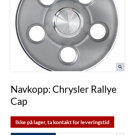
Navkopp: Chrysler Rallye
Cap
Ikke på lager, ta kontakt for leveringstid