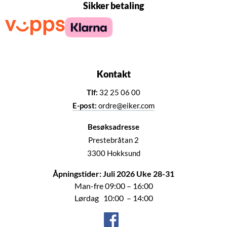
Sikker betaling
Kontakt
Tlf:
32 25 06 00
E-post:
ordre@eiker.com
Besøksadresse
Prestebråtan 2
3300 Hokksund
Åpningstider: Juli 2026 Uke 28-31
Man-fre 09:00 – 16:00
Lørdag 10:00 – 14:00