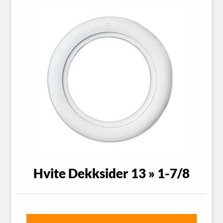
Hvite Dekksider 13 » 1-7/8