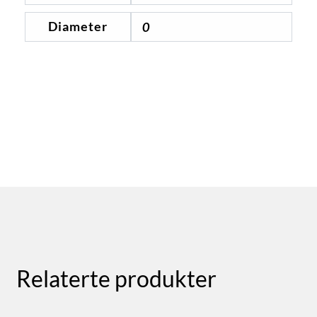
Diameter
0
Relaterte produkter