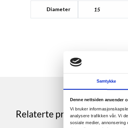
Diameter
15
Samtykke
Denne nettsiden anvender c
Vi bruker informasjonskapsler
Relaterte produkter
analysere trafikken vår. Vi 
sosiale medier, annonsering 