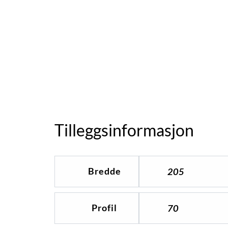
Tilleggsinformasjon
Bredde
205
Profil
70