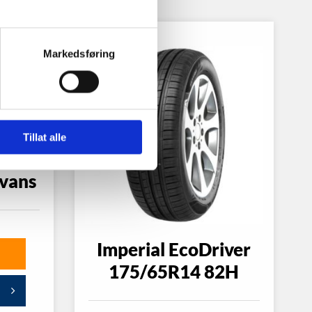
Markedsføring
Tillat alle
vans
Imperial EcoDriver
175/65R14 82H