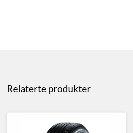
Relaterte produkter