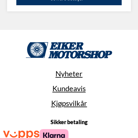
Nyheter
Kundeavis
Kjøpsvilkår
Sikker betaling