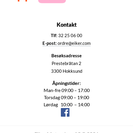
Kontakt
Tlf:
32 25 06 00
E-post:
ordre@eiker.com
Besøksadresse
Prestebråtan 2
3300 Hokksund
Åpningstider:
Man-fre 09:00 – 17:00
Torsdag 09:00 – 19:00
Lørdag 10:00 – 14:00