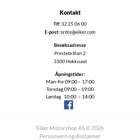
Kontakt
Tlf:
32 25 06 00
E-post:
ordre@eiker.com
Besøksadresse
Prestebråtan 2
3300 Hokksund
Åpningstider:
Man-fre 09:00 – 17:00
Torsdag 09:00 – 19:00
Lørdag 10:00 – 14:00
Eiker Motorshop AS © 2026
Personvern og disclaimer