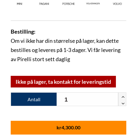
Bestilling:
Om vi ikke har din størrelse på lager, kan dette
bestilles og leveres på 1-3 dager. Vi får levering
av Pirelli stort sett daglig
Ikke på lager, ta kontakt for leveringstid
Antall
kr
4,300.00