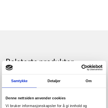
Relaterte produkter
Samtykke
Detaljer
Om
Denne nettsiden anvender cookies
Vi bruker informasjonskapsler for å gi innhold og