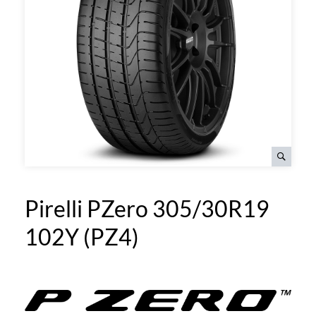
Pirelli PZero 305/30R19
102Y (PZ4)