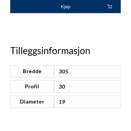
Kjøp
Tilleggsinformasjon
Bredde
305
Profil
30
Diameter
19