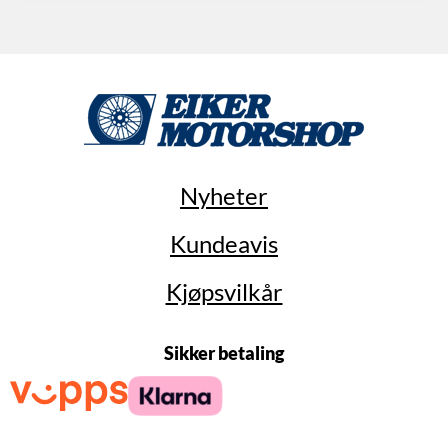
Nyheter
Kundeavis
Kjøpsvilkår
Sikker betaling